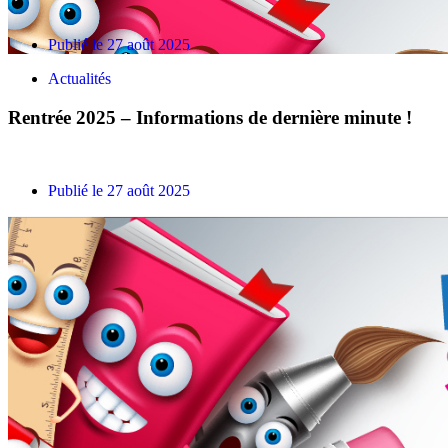
Publié le
27 août 2025
Actualités
Rentrée 2025 – Informations de dernière minute !
Publié le
27 août 2025