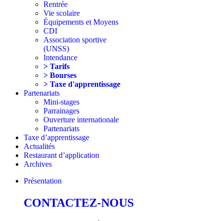
Rentrée
Vie scolaire
Équipements et Moyens
CDI
Association sportive
(UNSS)
Intendance
> Tarifs
> Bourses
> Taxe d'apprentissage
Partenariats
Mini-stages
Parrainages
Ouverture internationale
Partenariats
Taxe d’apprentissage
Actualités
Restaurant d’application
Archives
Présentation
CONTACTEZ-NOUS