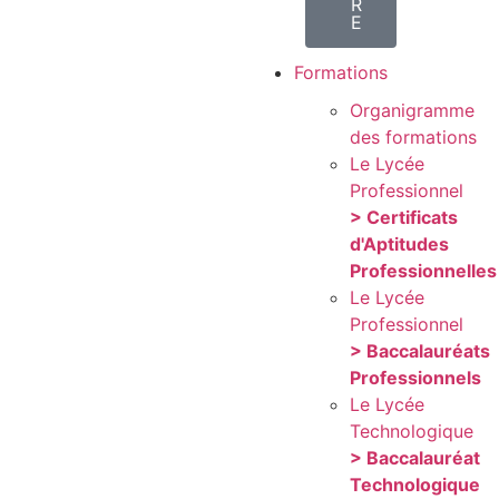
R
E
Formations
Organigramme
des formations
Le Lycée
Professionnel
> Certificats
d'Aptitudes
Professionnelles
Le Lycée
Professionnel
> Baccalauréats
Professionnels
Le Lycée
Technologique
> Baccalauréat
Technologique