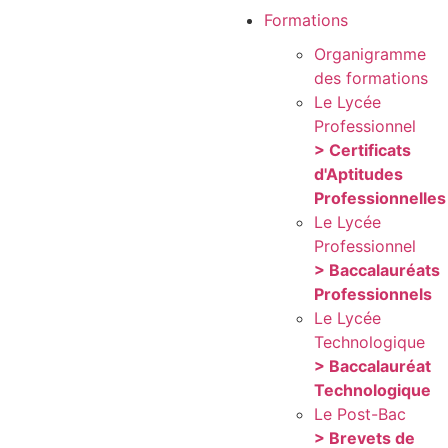
Formations
Organigramme
des formations
Le Lycée
Professionnel
> Certificats
d'Aptitudes
Professionnelles
Le Lycée
Professionnel
> Baccalauréats
Professionnels
Le Lycée
Technologique
> Baccalauréat
Technologique
Le Post-Bac
> Brevets de