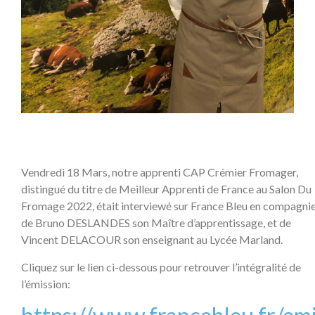
Vendredi 18 Mars, notre apprenti CAP Crémier Fromager,
distingué du titre de Meilleur Apprenti de France au Salon Du
Fromage 2022, était interviewé sur France Bleu en compagni
de Bruno DESLANDES son Maître d’apprentissage, et de
Vincent DELACOUR son enseignant au Lycée Marland.
Cliquez sur le lien ci-dessous pour retrouver l’intégralité de
l’émission: