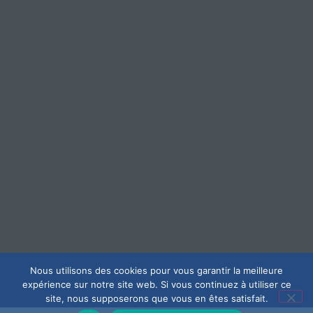
Nous utilisons des cookies pour vous garantir la meilleure
expérience sur notre site web. Si vous continuez à utiliser ce
site, nous supposerons que vous en êtes satisfait.